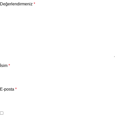
Değerlendirmeniz
*
İsim
*
E-posta
*