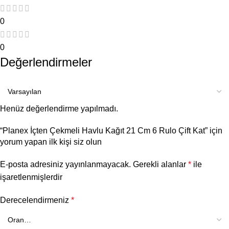
0
0
Değerlendirmeler
Henüz değerlendirme yapılmadı.
“Planex İçten Çekmeli Havlu Kağıt 21 Cm 6 Rulo Çift Kat” için
yorum yapan ilk kişi siz olun
E-posta adresiniz yayınlanmayacak.
Gerekli alanlar
*
ile
işaretlenmişlerdir
Derecelendirmeniz
*