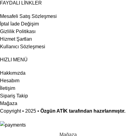
FAYDALI LİNKLER
Mesafeli Satış Sözleşmesi
İptal İade Değişim
Gizlilik Politikası
Hizmet Şartları
Kullanıcı Sözleşmesi
HIZLI MENÜ
Hakkımızda
Hesabım
İletişim
Sipariş Takip
Mağaza
Copyright
• 2025 •
Özgün ATİK tarafından hazırlanmıştır.
Mağaza