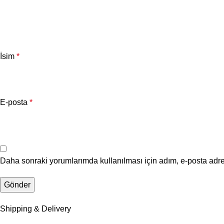
İsim
*
E-posta
*
Daha sonraki yorumlarımda kullanılması için adım, e-posta adre
Shipping & Delivery