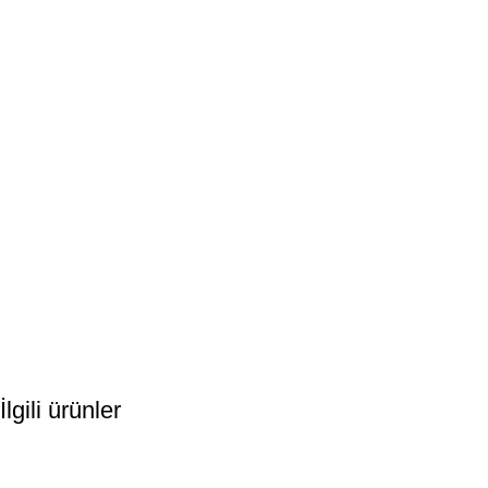
İlgili ürünler