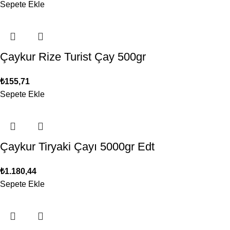
Sepete Ekle
Çaykur Rize Turist Çay 500gr
₺
155,71
Sepete Ekle
Çaykur Tiryaki Çayı 5000gr Edt
₺
1.180,44
Sepete Ekle