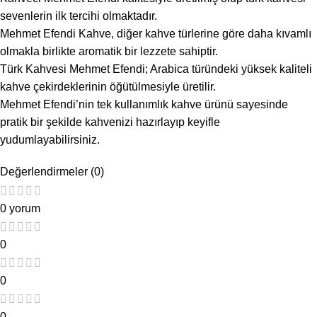
sevenlerin ilk tercihi olmaktadır.
Mehmet Efendi Kahve, diğer kahve türlerine göre daha kıvamlı
olmakla birlikte aromatik bir lezzete sahiptir.
Türk Kahvesi Mehmet Efendi; Arabica türündeki yüksek kaliteli
kahve çekirdeklerinin öğütülmesiyle üretilir.
Mehmet Efendi’nin tek kullanımlık kahve ürünü sayesinde
pratik bir şekilde kahvenizi hazırlayıp keyifle
yudumlayabilirsiniz.
Değerlendirmeler (0)
0 yorum
0
0
0