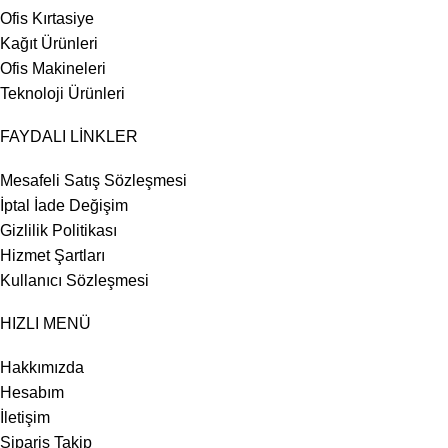
Ofis Kırtasiye
Kağıt Ürünleri
Ofis Makineleri
Teknoloji Ürünleri
FAYDALI LİNKLER
Mesafeli Satış Sözleşmesi
İptal İade Değişim
Gizlilik Politikası
Hizmet Şartları
Kullanıcı Sözleşmesi
HIZLI MENÜ
Hakkımızda
Hesabım
İletişim
Sipariş Takip