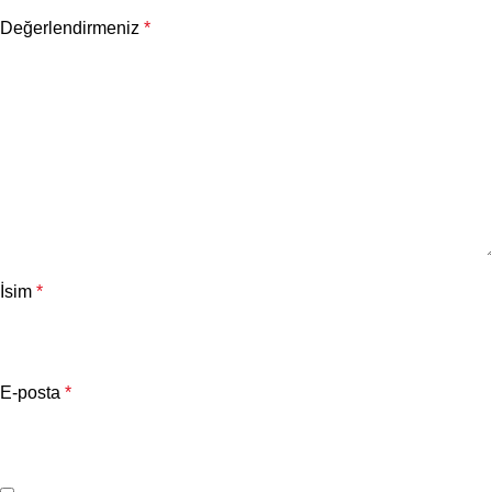
Değerlendirmeniz
*
İsim
*
E-posta
*