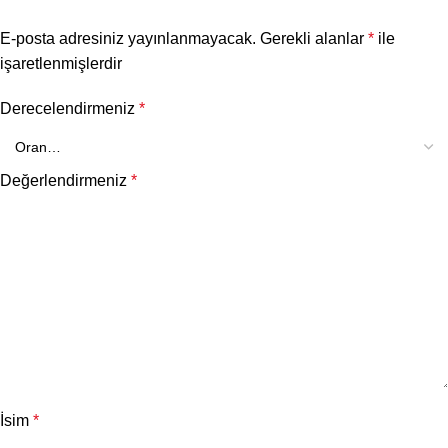
E-posta adresiniz yayınlanmayacak.
Gerekli alanlar
*
ile
işaretlenmişlerdir
Derecelendirmeniz
*
Değerlendirmeniz
*
İsim
*