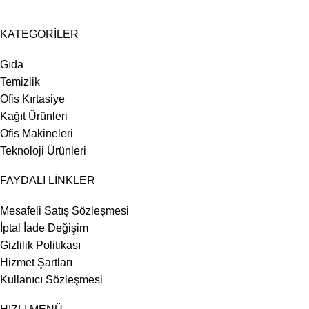
KATEGORİLER
Gıda
Temizlik
Ofis Kırtasiye
Kağıt Ürünleri
Ofis Makineleri
Teknoloji Ürünleri
FAYDALI LİNKLER
Mesafeli Satış Sözleşmesi
İptal İade Değişim
Gizlilik Politikası
Hizmet Şartları
Kullanıcı Sözleşmesi