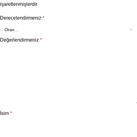
işaretlenmişlerdir
Derecelendirmeniz
*
Değerlendirmeniz
*
İsim
*