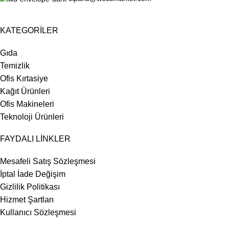
KATEGORİLER
Gıda
Temizlik
Ofis Kırtasiye
Kağıt Ürünleri
Ofis Makineleri
Teknoloji Ürünleri
FAYDALI LİNKLER
Mesafeli Satış Sözleşmesi
İptal İade Değişim
Gizlilik Politikası
Hizmet Şartları
Kullanıcı Sözleşmesi